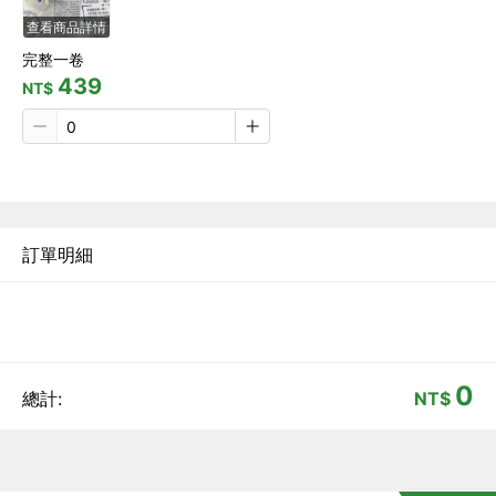
查看商品詳情
完整一卷
439
NT$
訂單明細
0
總計:
NT$