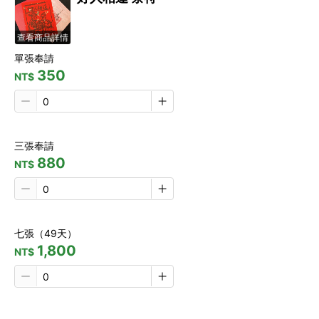
查看商品詳情
單張奉請
350
NT$
三張奉請
880
NT$
七張（49天）
1,800
NT$