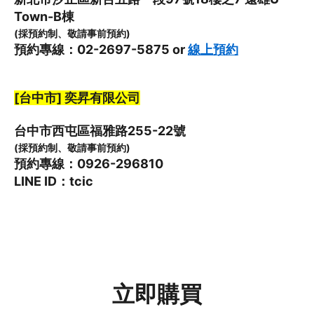
Town-B棟 
﻿(採預約制、敬請事前預約)
預約專線：02-2697-5875 or 
線上預約
[台中市] 奕昇有限公司
台中市西屯區福雅路255-22號
﻿(採預約制、敬請事前預約)
預約專線：0926-296810
LINE ID：tcic
立即購買