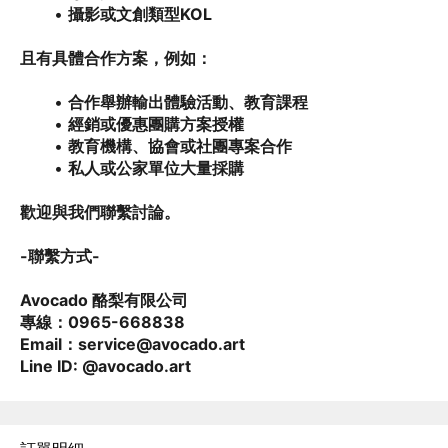
攝影或文創類型KOL
且有具體合作方案，例如：
合作舉辦輸出體驗活動、教育課程
經銷或優惠團購方案授權
教育機構、協會或社團專案合作
私人或公家單位大量採購
歡迎與我們聯繫討論。
-聯繫方式-
Avocado 酪梨有限公司
專線：0965-668838
Email：service@avocado.art
Line ID: @avocado.art