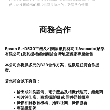
然，此技術輸出的相片也都是防水的，敬請放心使用。
商務合作
Epson SL-D530主機及相關原廠耗材均由Avocado(酪梨
有限公司)及其授權經銷商於台灣地區獨家專屬銷售
本公司亦提供多元的B2B合作方案，也歡迎任何合作提
案。
若您符合以下身份：
輸出或沖洗設備、電子產品及相機代理商、經銷商
相片沖印店、商業攝影棚 或 證件照拍攝商
攝影相關教育機構、攝影社團、攝影協會
專業攝影師