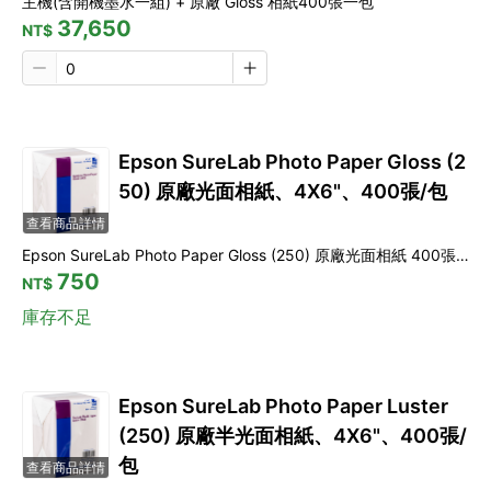
主機(含開機墨水一組) + 原廠 Gloss 相紙400張一包
37,650
NT$
Epson SureLab Photo Paper Gloss (2
50) 原廠光面相紙、4X6"、400張/包
查看商品詳情
Epson SureLab Photo Paper Gloss (250) 原廠光面相紙 400張/包
750
NT$
庫存不足
Epson SureLab Photo Paper Luster
(250) 原廠半光面相紙、4X6"、400張/
包
查看商品詳情