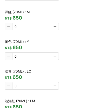
洋紅 (70ML) : M
650
NT$
黃色 (70ML) : Y
650
NT$
淡青 (70ML) : LC
650
NT$
淡洋紅 (70ML) : LM
650
NT$