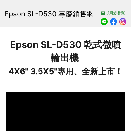
Epson SL-D530 專屬銷售網
與我聯繫
Epson SL-D530 乾式微噴
輸出機 
4X6" 3.5X5"專用、全新上市！