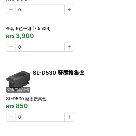
全套 6色一組 (70mlX6)
3,900
NT$
SL-D530 廢墨搜集盒
查看商品詳情
SL-D530 廢墨搜集盒
850
NT$