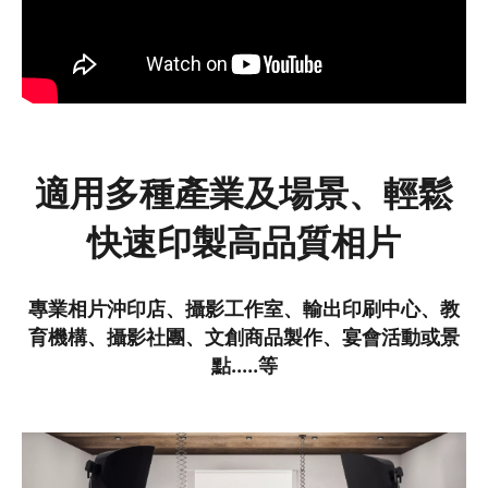
適用多種產業及場景、輕鬆
快速印製高品質相片
專業相片沖印店、攝影工作室、輸出印刷中心、教
育機構、攝影社團、文創商品製作、宴會活動或景
點.....等