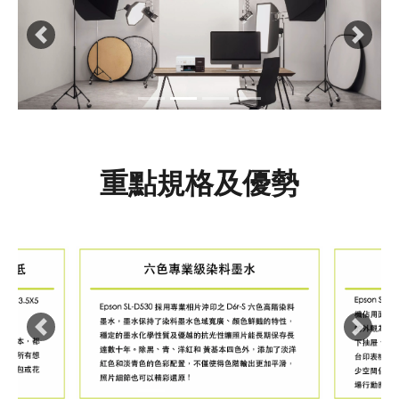
Previous
Next
重點規格及優勢
Previous
Next